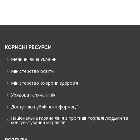
КОРИСНІ РЕСУРСИ
Медичні виші України
Міністерство освіти
Міністерство охорони здоров’я
Урядова гаряча лінія
Доступ до публічної інформації
Національна гаряча лінія з протидії торгівлі людьми та
консультування мiгрантiв