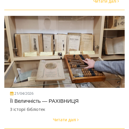
Читати далі
21/04/2026
Її Величність — РАХІВНИЦЯ
З історії бібліотек
Читати далі