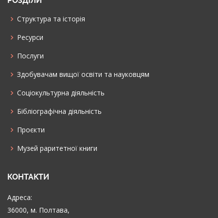
РОЗДІЛИ
Структура та історія
Ресурси
Послуги
Здобувачам вищої освіти та науковцям
Соціокультурна діяльність
Бібліографічна діяльність
Проєкти
Музей раритетної книги
КОНТАКТИ
Адреса:
36000, м. Полтава,