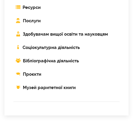
Ресурси
Послуги
Здобувачам вищої освіти та науковцям
Соціокультурна діяльність
Бібліографічна діяльність
Проєкти
Музей раритетної книги