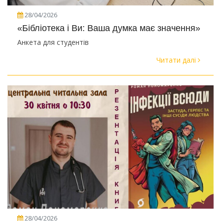
28/04/2026
«Бібліотека і Ви: Ваша думка має значення»
Анкета для студентів
Читати далі
28/04/2026