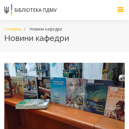
БІБЛІОТЕКА ПДМУ
Головна
Новини кафедри
Новини кафедри