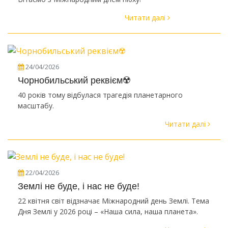
Читати далі
24/04/2026
Чорнобильський реквієм☢️
40 років тому відбулася трагедія планетарного
масштабу.
Читати далі
22/04/2026
Землі не буде, і нас не буде!
22 квітня світ відзначає Міжнародний день Землі. Тема
Дня Землі у 2026 році – «Наша сила, наша планета».