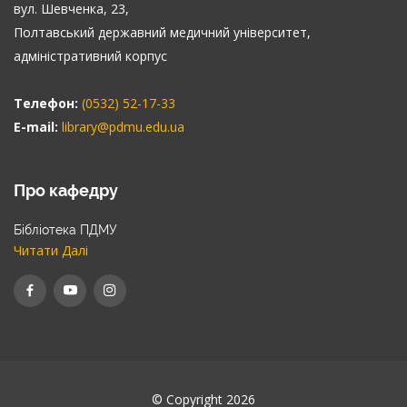
вул. Шевченка, 23,
Полтавський державний медичний університет,
адміністративний корпус
Телефон:
(0532) 52-17-33
E-mail:
library@pdmu.edu.ua
Про кафедру
Бібліотека ПДМУ
Читати Далі
© Copyright 2026