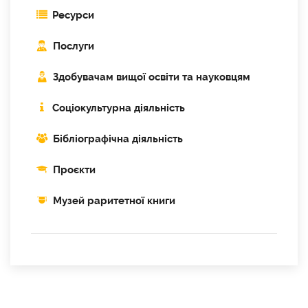
Ресурси
Послуги
Здобувачам вищої освіти та науковцям
Соціокультурна діяльність
Бібліографічна діяльність
Проєкти
Музей раритетної книги