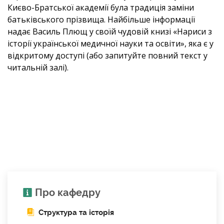
Києво-Братської академії була традиція заміни
батьківського прізвища. Найбільше інформації
надає Василь Плющ у своїй чудовій книзі «Нариси з
історії української медичної науки та освіти», яка є у
відкритому доступі (або запитуйте повний текст у
читальній залі).
Про кафедру
Структура та історія