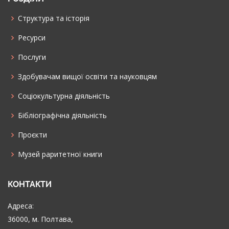
Структура та історія
Ресурси
Послуги
Здобувачам вищої освіти та науковцям
Соціокультурна діяльність
Бібліографічна діяльність
Проєкти
Музей раритетної книги
КОНТАКТИ
Адреса:
36000, м. Полтава,