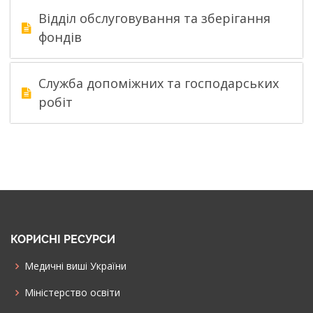
Відділ обслуговування та зберігання
фондів
Служба допоміжних та господарських
робіт
КОРИСНІ РЕСУРСИ
Медичні виші України
Міністерство освіти