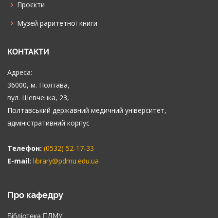
Проєкти
Музей раритетної книги
КОНТАКТИ
Адреса:
36000, м. Полтава,
вул. Шевченка, 23,
Полтавський державний медичний університет,
адміністративний корпус
Телефон:
(0532) 52-17-33
E-mail:
library@pdmu.edu.ua
Про кафедру
Бібліотека ПДМУ