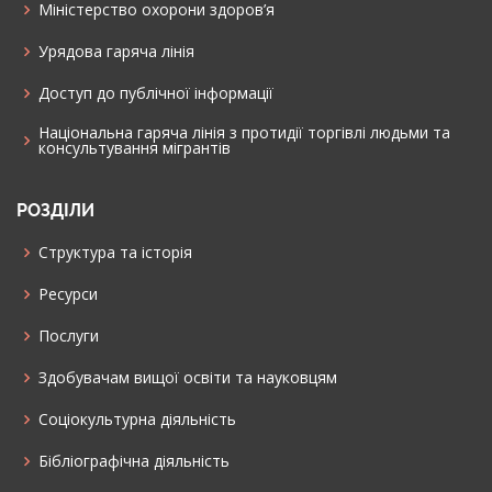
Міністерство охорони здоров’я
Урядова гаряча лінія
Доступ до публічної інформації
Національна гаряча лінія з протидії торгівлі людьми та
консультування мiгрантiв
РОЗДІЛИ
Структура та історія
Ресурси
Послуги
Здобувачам вищої освіти та науковцям
Соціокультурна діяльність
Бібліографічна діяльність