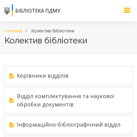
БІБЛІОТЕКА ПДМУ
Головна
Колектив бібліотеки
Колектив бібліотеки
Керівники відділів
Відділ комплектування та наукової
обробки документів
Інформаційно-бібліографічний відділ